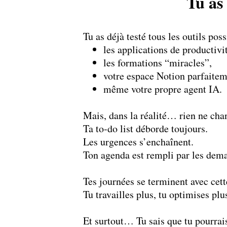
Tu as
Tu as déjà testé tous les outils poss
les applications de productivit
les formations “miracles”,
votre espace Notion parfaitem
même votre propre agent IA.
Mais, dans la réalité… rien ne cha
Ta to‑do list déborde toujours.
Les urgences s’enchaînent.
Ton agenda est rempli par les dema
Tes journées se terminent avec cett
Tu travailles plus, tu optimises p
Et surtout… Tu sais que tu pourrai