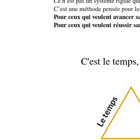
Ce n’est pas un système rigide qui
C’est une méthode pensée pour le
Pour ceux qui veulent avancer san
Pour ceux qui veulent réussir sa
C'est le temps,