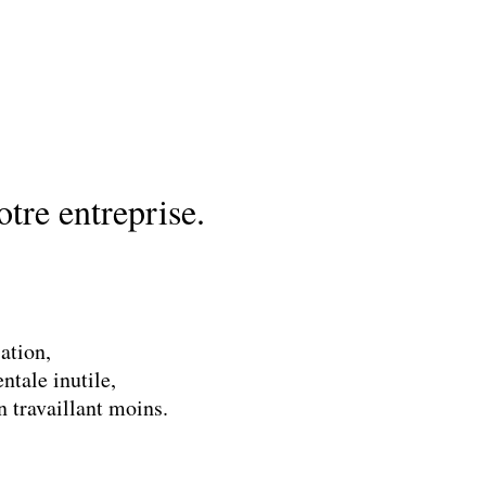
otre entreprise.
ation,
ntale inutile,
 travaillant moins.