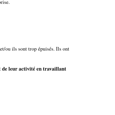
rise.
et/ou ils sont trop épuisés. Ils ont
 de leur activité en travaillant