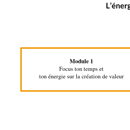
Module 1
Focus ton temps et
ton énergie sur la création de valeur