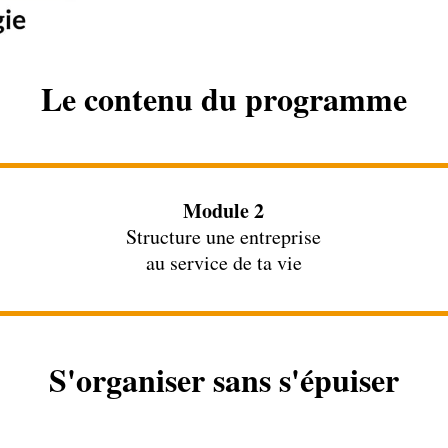
Le contenu du programme
Module 2
Structure une entreprise
au service de ta vie
S'organiser sans s'épuiser