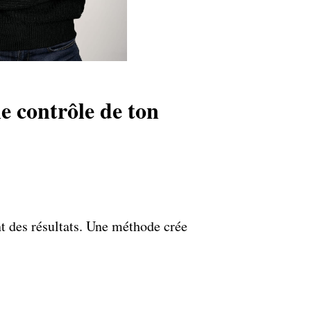
 contrôle de ton
t des résultats. Une méthode crée