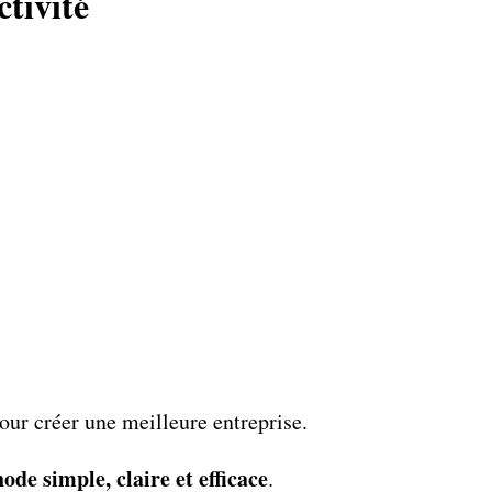
tivité
our créer une meilleure entreprise.
ode simple, claire et efficace
.