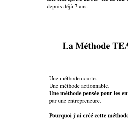
depuis déjà 7 ans.
La Méthode TEAM
Une méthode courte.
Une méthode actionnable.
Une méthode pensée pour les ent
par une entrepreneure.
Pourquoi j'ai créé cette méthode