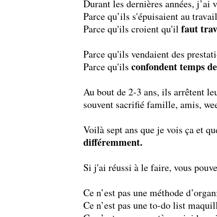
Durant les dernières années, j’ai 
Parce qu’ils s'épuisaient au travai
faut trav
Parce qu'ils croient qu'il
Parce qu'ils vendaient des prestat
confondent temps de t
Parce qu'ils
Au bout de 2-3 ans, ils arrêtent le
souvent sacrifié famille, amis, we
Voilà sept ans que je vois ça et q
différemment.
Si j'ai réussi à le faire, vous pouve
Ce n’est pas une méthode d’organi
Ce n’est pas une to-do list maquil