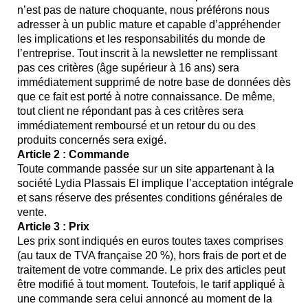
n’est pas de nature choquante, nous préférons nous
adresser à un public mature et capable d’appréhender
les implications et les responsabilités du monde de
l’entreprise. Tout inscrit à la newsletter ne remplissant
pas ces critères (âge supérieur à 16 ans) sera
immédiatement supprimé de notre base de données dès
que ce fait est porté à notre connaissance. De même,
tout client ne répondant pas à ces critères sera
immédiatement remboursé et un retour du ou des
produits concernés sera exigé.
Article 2 : Commande
Toute commande passée sur un site appartenant à la
société Lydia Plassais EI implique l’acceptation intégrale
et sans réserve des présentes conditions générales de
vente.
Article 3 : Prix
Les prix sont indiqués en euros toutes taxes comprises
(au taux de TVA française 20 %), hors frais de port et de
traitement de votre commande. Le prix des articles peut
être modifié à tout moment. Toutefois, le tarif appliqué à
une commande sera celui annoncé au moment de la