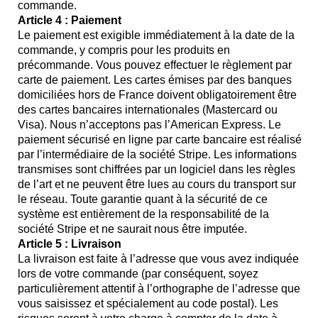
commande.
Article 4 : Paiement
Le paiement est exigible immédiatement à la date de la
commande, y compris pour les produits en
précommande. Vous pouvez effectuer le règlement par
carte de paiement. Les cartes émises par des banques
domiciliées hors de France doivent obligatoirement être
des cartes bancaires internationales (Mastercard ou
Visa). Nous n’acceptons pas l’American Express. Le
paiement sécurisé en ligne par carte bancaire est réalisé
par l’intermédiaire de la société Stripe. Les informations
transmises sont chiffrées par un logiciel dans les règles
de l’art et ne peuvent être lues au cours du transport sur
le réseau. Toute garantie quant à la sécurité de ce
système est entièrement de la responsabilité de la
société Stripe et ne saurait nous être imputée.
Article 5 : Livraison
La livraison est faite à l’adresse que vous avez indiquée
lors de votre commande (par conséquent, soyez
particulièrement attentif à l’orthographe de l’adresse que
vous saisissez et spécialement au code postal). Les