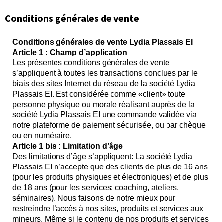
Conditions générales de vente
Conditions générales de vente Lydia Plassais EI
Article 1 : Champ d’application
Les présentes conditions générales de vente
s’appliquent à toutes les transactions conclues par le
biais des sites Internet du réseau de la société Lydia
Plassais EI. Est considérée comme «client» toute
personne physique ou morale réalisant auprès de la
société Lydia Plassais EI une commande validée via
notre plateforme de paiement sécurisée, ou par chèque
ou en numéraire.
Article 1 bis : Limitation d’âge
Des limitations d’âge s’appliquent: La société Lydia
Plassais EI n’accepte que des clients de plus de 16 ans
(pour les produits physiques et électroniques) et de plus
de 18 ans (pour les services: coaching, ateliers,
séminaires). Nous faisons de notre mieux pour
restreindre l’accès à nos sites, produits et services aux
mineurs. Même si le contenu de nos produits et services